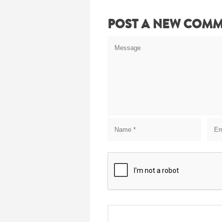
POST A NEW COM