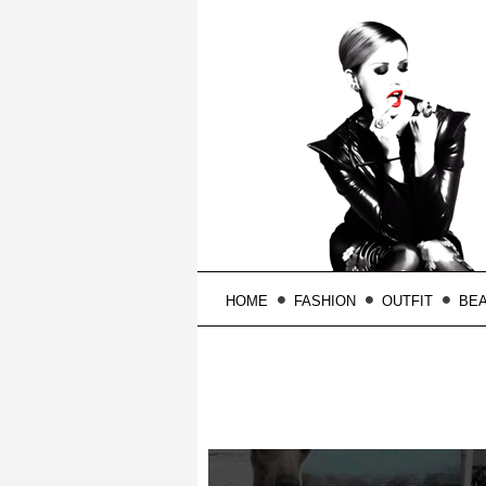
HOME
FASHION
OUTFIT
BE