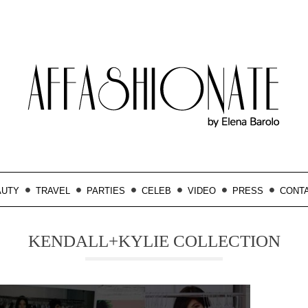
AUTY
TRAVEL
PARTIES
CELEB
VIDEO
PRESS
CONT
KENDALL+KYLIE COLLECTION