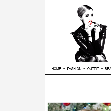
HOME
FASHION
OUTFIT
BE