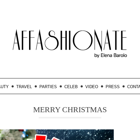
AUTY
TRAVEL
PARTIES
CELEB
VIDEO
PRESS
CONT
MERRY CHRISTMAS