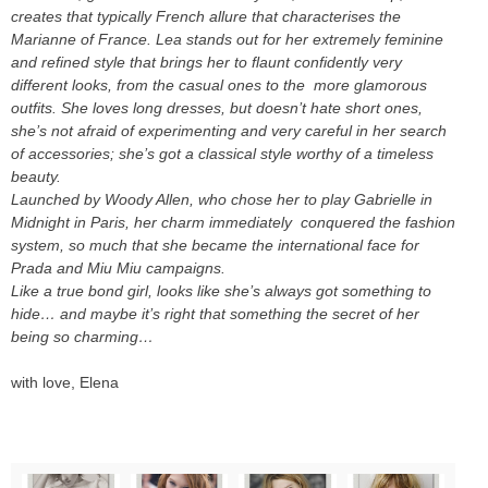
creates that typically French allure that characterises the
Marianne of France. Lea stands out for her extremely feminine
and refined style that brings her to flaunt confidently very
different looks, from the casual ones to the more glamorous
outfits. She loves long dresses, but doesn’t hate short ones,
she’s not afraid of experimenting and very careful in her search
of accessories; she’s got a classical style worthy of a timeless
beauty.
Launched by Woody Allen, who chose her to play Gabrielle in
Midnight in Paris, her charm immediately conquered the fashion
system, so much that she became the international face for
Prada and Miu Miu campaigns.
Like a true bond girl, looks like she’s always got something to
hide… and maybe it’s right that something the secret of her
being so charming…
with love, Elena