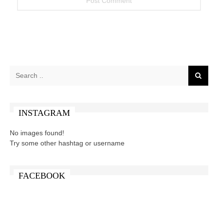
INSTAGRAM
No images found!
Try some other hashtag or username
FACEBOOK