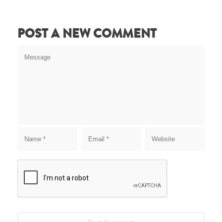
POST A NEW COMMENT