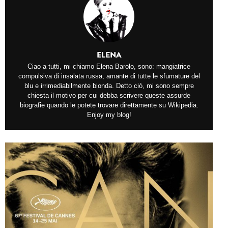
ELENA
Ciao a tutti, mi chiamo Elena Barolo, sono: mangiatrice
compulsiva di insalata russa, amante di tutte le sfumature del
blu e irrimediabilmente bionda. Detto ciò, mi sono sempre
chiesta il motivo per cui debba scrivere queste assurde
biografie quando le potete trovare direttamente su Wikipedia.
Enjoy my blog!