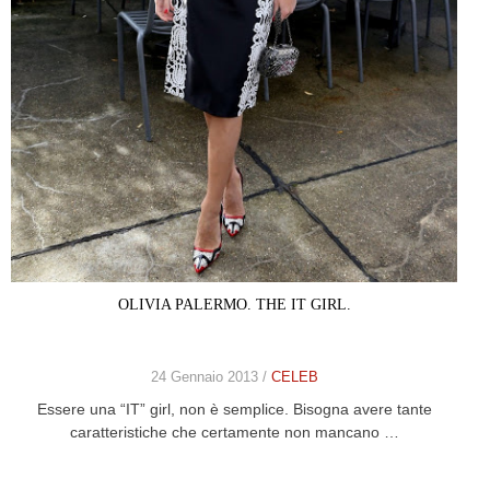
OLIVIA PALERMO. THE IT GIRL.
24 Gennaio 2013 /
CELEB
Essere una “IT” girl, non è semplice. Bisogna avere tante
caratteristiche che certamente non mancano …