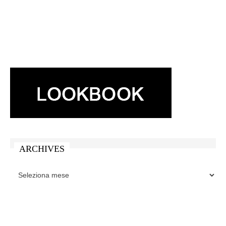
ARCHIVES
ARCHIVES