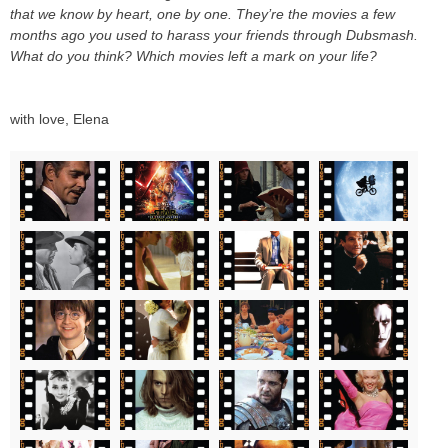
that we know by heart, one by one. They’re the movies a few
months ago you used to harass your friends through Dubsmash.
What do you think? Which movies left a mark on your life?
with love, Elena