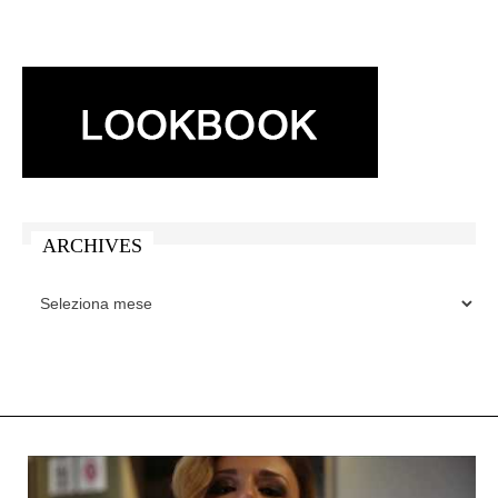
ARCHIVES
ARCHIVES