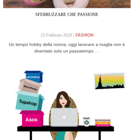
SFERRUZZARE CHE PASSIONE
23 Febbraio 2018 /
FASHION
Un tempo hobby della nonna, oggi lavorare a maglia non è
diventato solo un passatempo …