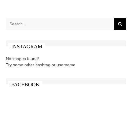
INSTAGRAM
No images found!
Try some other hashtag or username
FACEBOOK