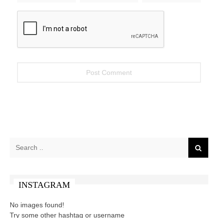
INSTAGRAM
No images found!
Try some other hashtag or username