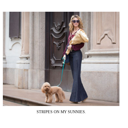
STRIPES ON MY SUNNIES.