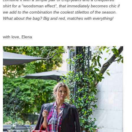
shirt for a “
woodsman effect
“, that immediately becomes chic if
we add to the combination the coolest stilettos of the season.
What about the bag? Big and red, matches with everything!
with love, Elena