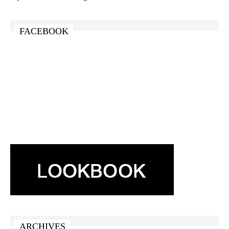
FACEBOOK
ARCHIVES