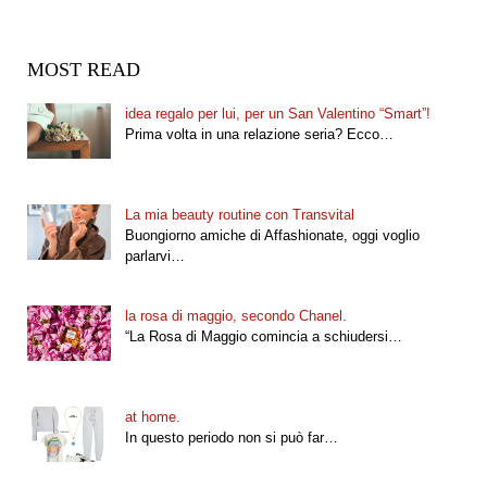
MOST READ
idea regalo per lui, per un San Valentino “Smart”!
Prima volta in una relazione seria? Ecco…
La mia beauty routine con Transvital
Buongiorno amiche di Affashionate, oggi voglio
parlarvi…
la rosa di maggio, secondo Chanel.
“La Rosa di Maggio comincia a schiudersi…
at home.
In questo periodo non si può far…