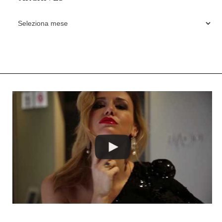
ARCHIVES