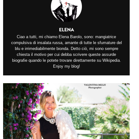
ELENA
Ciao a tutti, mi chiamo Elena Barolo, sono: mangiatrice
compulsiva di insalata russa, amante di tutte le sfumature del
blu e irrimediabilmente bionda. Detto ciò, mi sono sempre
chiesta il motivo per cui debba scrivere queste assurde
biografie quando le potete trovare direttamente su Wikipedia.
Enjoy my blog!