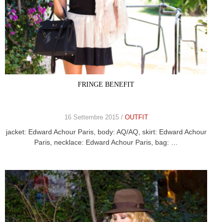
FRINGE BENEFIT
16 Settembre 2015 /
OUTFIT
jacket: Edward Achour Paris, body: AQ/AQ, skirt: Edward Achour
Paris, necklace: Edward Achour Paris, bag: …