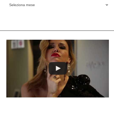
ARCHIVES