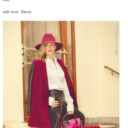
with love, Elena