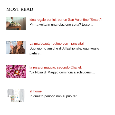
MOST READ
idea regalo per lui, per un San Valentino “Smart”!
Prima volta in una relazione seria? Ecco…
La mia beauty routine con Transvital
Buongiorno amiche di Affashionate, oggi voglio
parlarvi…
la rosa di maggio, secondo Chanel.
“La Rosa di Maggio comincia a schiudersi…
at home.
In questo periodo non si può far…