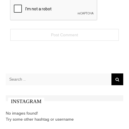
INSTAGRAM
No images found!
Try some other hashtag or username