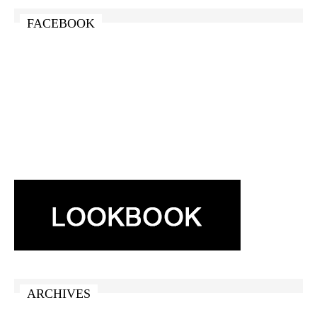
FACEBOOK
ARCHIVES