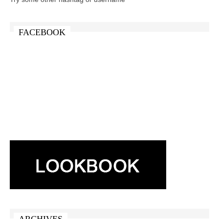
FACEBOOK