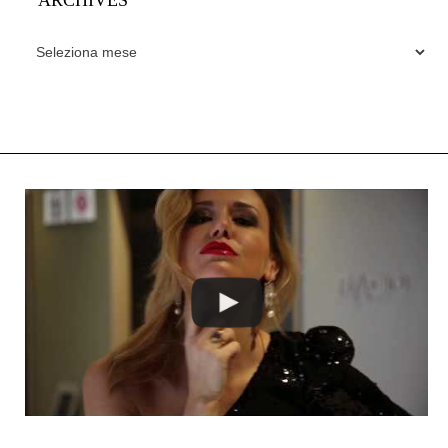
ARCHIVES
ARCHIVES