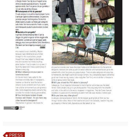
PRESS