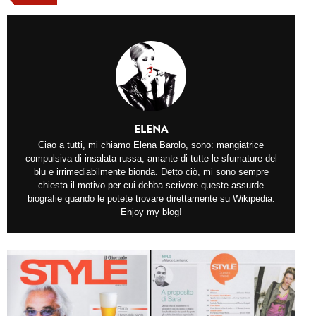
ELENA
Ciao a tutti, mi chiamo Elena Barolo, sono: mangiatrice
compulsiva di insalata russa, amante di tutte le sfumature del
blu e irrimediabilmente bionda. Detto ciò, mi sono sempre
chiesta il motivo per cui debba scrivere queste assurde
biografie quando le potete trovare direttamente su Wikipedia.
Enjoy my blog!