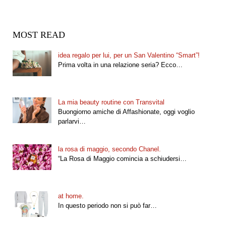
MOST READ
idea regalo per lui, per un San Valentino “Smart”!
Prima volta in una relazione seria? Ecco…
La mia beauty routine con Transvital
Buongiorno amiche di Affashionate, oggi voglio
parlarvi…
la rosa di maggio, secondo Chanel.
“La Rosa di Maggio comincia a schiudersi…
at home.
In questo periodo non si può far…