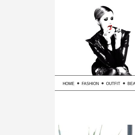
HOME
FASHION
OUTFIT
BE