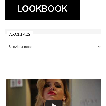
ARCHIVES
ARCHIVES