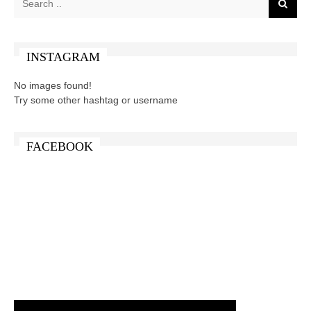
INSTAGRAM
No images found!
Try some other hashtag or username
FACEBOOK