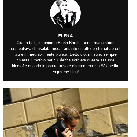
ELENA
Ciao a tutti, mi chiamo Elena Barolo, sono: mangiatrice
compulsiva di insalata russa, amante di tutte le sfumature del
blu e irrimediabilmente bionda. Detto ciò, mi sono sempre
chiesta il motivo per cui debba scrivere queste assurde
biografie quando le potete trovare direttamente su Wikipedia.
Enjoy my blog!