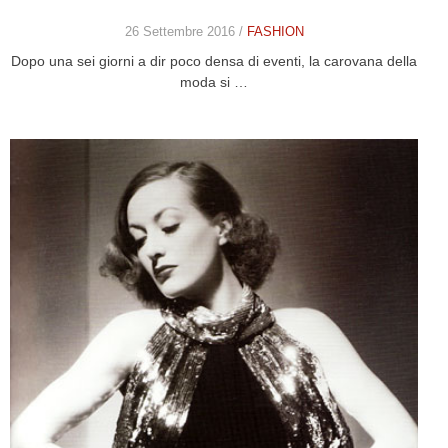
26 Settembre 2016 /
FASHION
Dopo una sei giorni a dir poco densa di eventi, la carovana della
moda si …