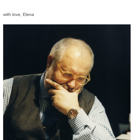
with love, Elena