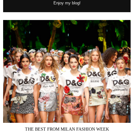
Enjoy my blog!
THE BEST FROM MILAN FASHION WEEK