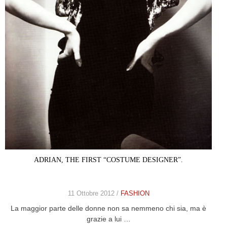
ADRIAN, THE FIRST “COSTUME DESIGNER”.
11 Ottobre 2012 /
FASHION
La maggior parte delle donne non sa nemmeno chi sia, ma è
grazie a lui …