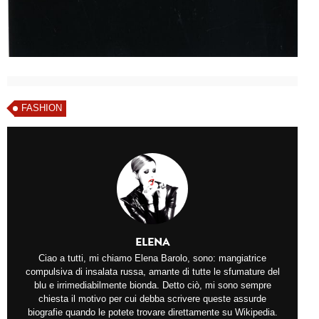
FASHION
ELENA
Ciao a tutti, mi chiamo Elena Barolo, sono: mangiatrice
compulsiva di insalata russa, amante di tutte le sfumature del
blu e irrimediabilmente bionda. Detto ciò, mi sono sempre
chiesta il motivo per cui debba scrivere queste assurde
biografie quando le potete trovare direttamente su Wikipedia.