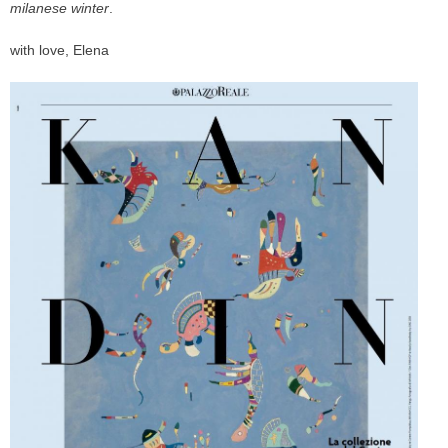
milanese winter
.
with love, Elena