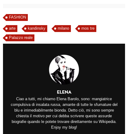
FASHION
arte
kandinsky
milano
mos tre
Palazzo reale
ELENA
Ciao a tutti, mi chiamo Elena Barolo, sono: mangiatrice
compulsiva di insalata russa, amante di tutte le sfumature del
blu e irrimediabilmente bionda. Detto ciò, mi sono sempre
chiesta il motivo per cui debba scrivere queste assurde
biografie quando le potete trovare direttamente su Wikipedia.
Enjoy my blog!