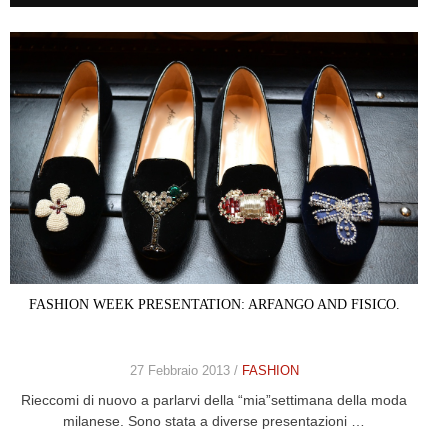
FASHION WEEK PRESENTATION: ARFANGO AND FISICO.
27 Febbraio 2013 /
FASHION
Rieccomi di nuovo a parlarvi della “mia”settimana della moda
milanese. Sono stata a diverse presentazioni …