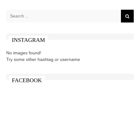
INSTAGRAM
No images found!
Try some other hashtag or username
FACEBOOK