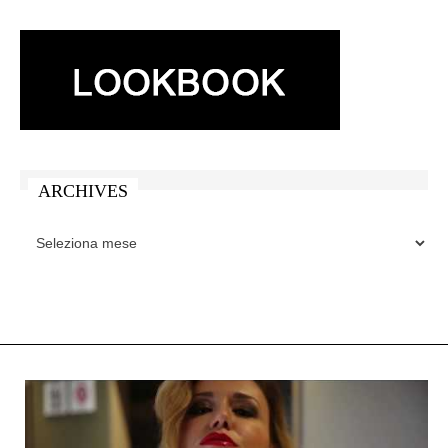
ARCHIVES
ARCHIVES