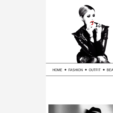
HOME
FASHION
OUTFIT
BE