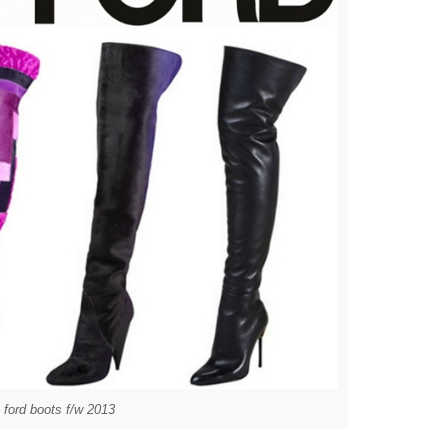
 ford boots f/w 2013