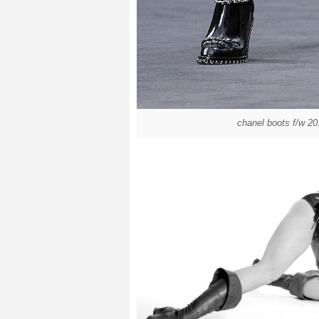
chanel boots f/w 20