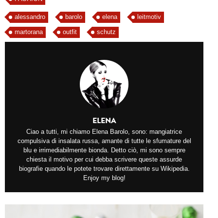
alessandro
barolo
elena
leitmotiv
martorana
outfit
schutz
ELENA
Ciao a tutti, mi chiamo Elena Barolo, sono: mangiatrice
compulsiva di insalata russa, amante di tutte le sfumature del
blu e irrimediabilmente bionda. Detto ciò, mi sono sempre
chiesta il motivo per cui debba scrivere queste assurde
biografie quando le potete trovare direttamente su Wikipedia.
Enjoy my blog!