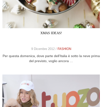
XMAS IDEAS!
9 Dicembre 2012 /
FASHION
Per questa domenica, dove parte dell’Italia è sotto la neve prima
del previsto, voglio ancora …