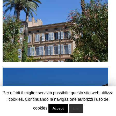
Per offrirti il miglior servizio possibile questo sito web utilizza
i cookies. Continuando la navigazione autorizzi l'uso dei
cookies.
Accept
Exit