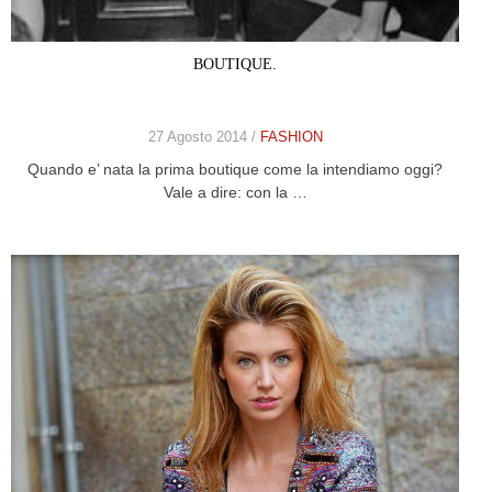
BOUTIQUE.
27 Agosto 2014 /
FASHION
Quando e’ nata la prima boutique come la intendiamo oggi?
Vale a dire: con la …