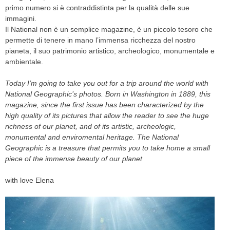
primo numero si è contraddistinta per la qualità delle sue
immagini.
Il National non è un semplice magazine, è un piccolo tesoro che
permette di tenere in mano l’immensa ricchezza del nostro
pianeta, il suo patrimonio artistico, archeologico, monumentale e
ambientale.
Today I’m going to take you out for a trip around the world with
National Geographic’s photos. Born in Washington in 1889, this
magazine, since the first issue has been characterized by the
high quality of its pictures that allow the reader to see the huge
richness of our planet, and of its artistic, archeologic,
monumental and enviromental heritage. The National
Geographic is a treasure that permits you to take home a small
piece of the immense beauty of our planet
with love Elena