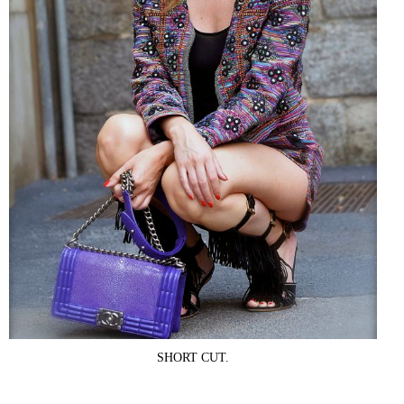
SHORT CUT.