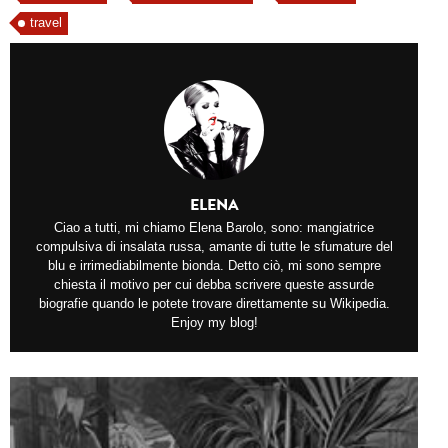
travel
ELENA
Ciao a tutti, mi chiamo Elena Barolo, sono: mangiatrice
compulsiva di insalata russa, amante di tutte le sfumature del
blu e irrimediabilmente bionda. Detto ciò, mi sono sempre
chiesta il motivo per cui debba scrivere queste assurde
biografie quando le potete trovare direttamente su Wikipedia.
Enjoy my blog!