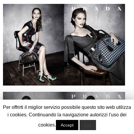
Per offrirti il miglior servizio possibile questo sito web utilizza
i cookies. Continuando la navigazione autorizzi l'uso dei
cookies.
Accept
Exit