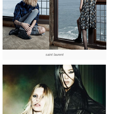
saint laurent