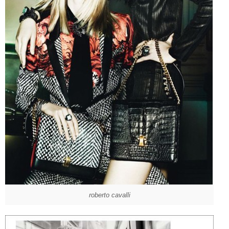
roberto cavalli