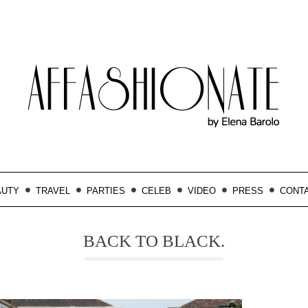
AUTY
TRAVEL
PARTIES
CELEB
VIDEO
PRESS
CONT
BACK TO BLACK.