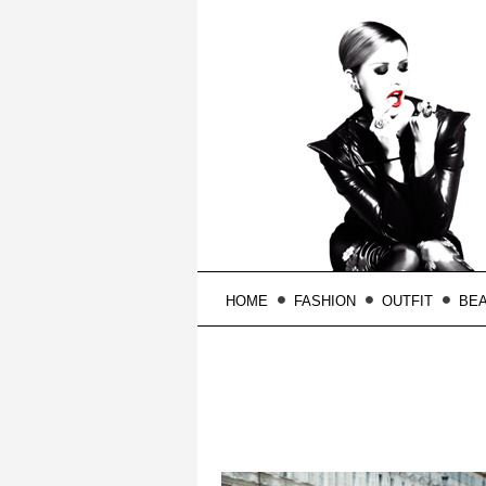
HOME
FASHION
OUTFIT
BE