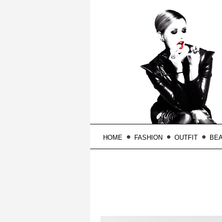
HOME
FASHION
OUTFIT
BE