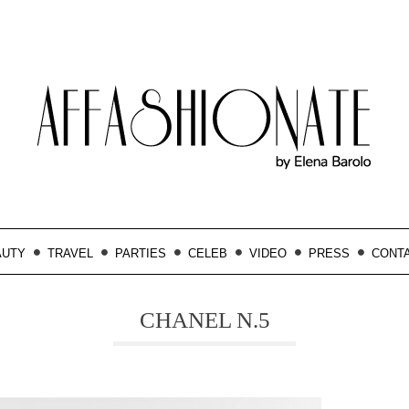
AUTY
TRAVEL
PARTIES
CELEB
VIDEO
PRESS
CONT
CHANEL N.5