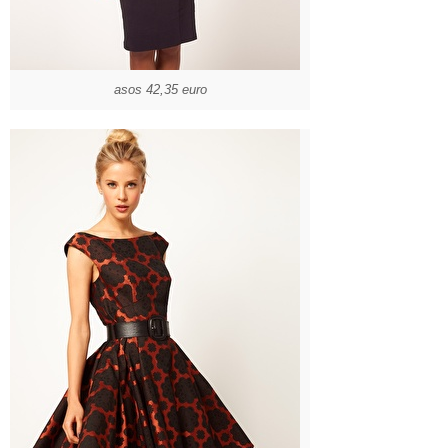
asos 42,35 euro