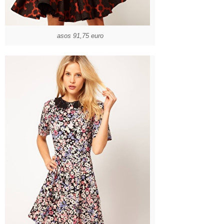
asos 91,75 euro