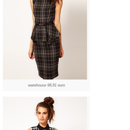
warehouse 98,81 euro