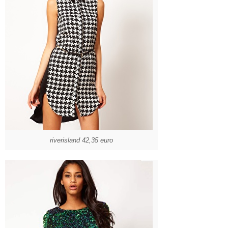
riverisland 42,35 euro