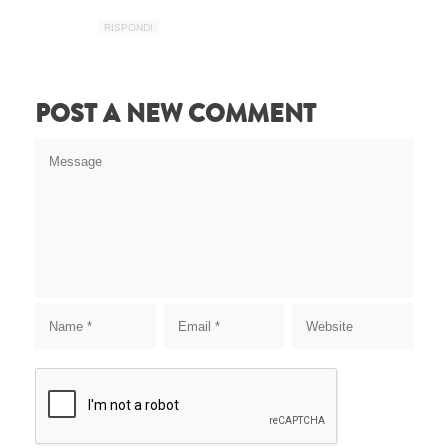
RISPONDI
POST A NEW COMMENT