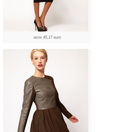
asos 45,17 euro