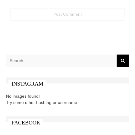
INSTAGRAM
No images found!
Try some other hashtag or username
FACEBOOK