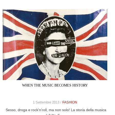
WHEN THE MUSIC BECOMES HISTORY
1 Settembre 2013 /
FASHION
Sesso, droga e rock’n’roll, ma non solo! La storia della musica