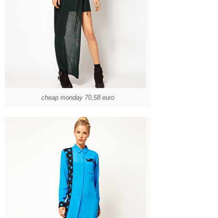
cheap monday 70,58 euro