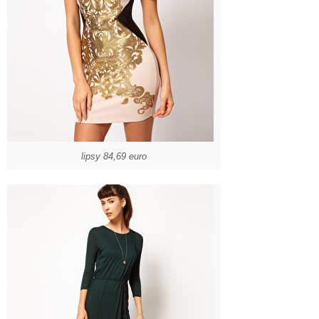
lipsy 84,69 euro