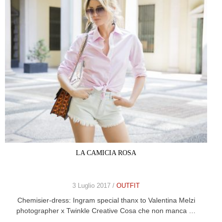
LA CAMICIA ROSA
3 Luglio 2017 /
OUTFIT
Chemisier-dress: Ingram special thanx to Valentina Melzi
photographer x Twinkle Creative Cosa che non manca …