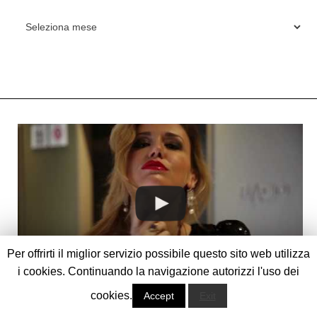
ARCHIVES
Per offrirti il miglior servizio possibile questo sito web utilizza
i cookies. Continuando la navigazione autorizzi l'uso dei
cookies.
Accept
Exit