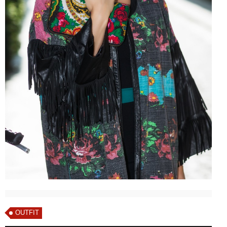
OUTFIT