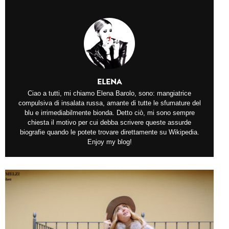
ELENA
Ciao a tutti, mi chiamo Elena Barolo, sono: mangiatrice
compulsiva di insalata russa, amante di tutte le sfumature del
blu e irrimediabilmente bionda. Detto ciò, mi sono sempre
chiesta il motivo per cui debba scrivere queste assurde
biografie quando le potete trovare direttamente su Wikipedia.
Enjoy my blog!