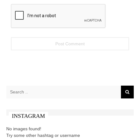
INSTAGRAM
No images found!
Try some other hashtag or username