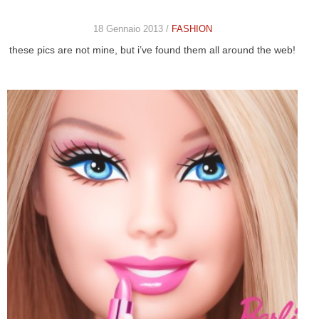
18 Gennaio 2013 /
FASHION
these pics are not mine, but i’ve found them all around the web!