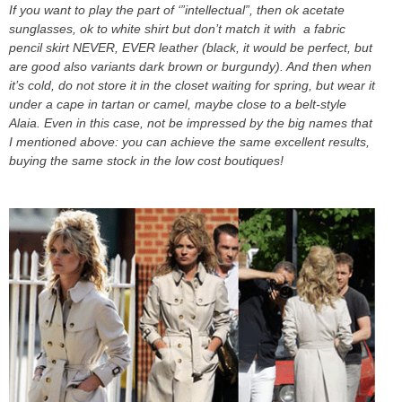
If you want to play the part of ‘”intellectual”, then ok acetate
sunglasses, ok to white shirt but don’t match it with a fabric
pencil skirt NEVER, EVER leather (black, it would be perfect, but
are good also variants dark brown or burgundy). And then when
it’s cold, do not store it in the closet waiting for spring, but wear it
under a cape in tartan or camel, maybe close to a belt-style
Alaia. Even in this case, not be impressed by the big names that
I mentioned above: you can achieve the same excellent results,
buying the same stock in the low cost boutiques!