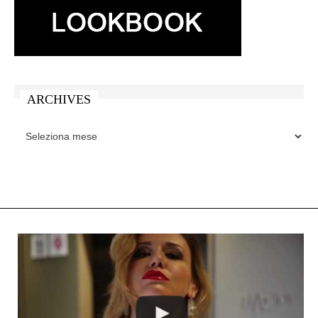
ARCHIVES
ARCHIVES