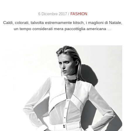
6 Dicembre 2017 /
FASHION
Caldi, colorati, talvolta estremamente kitsch, i maglioni di Natale,
un tempo considerati mera paccottiglia americana …