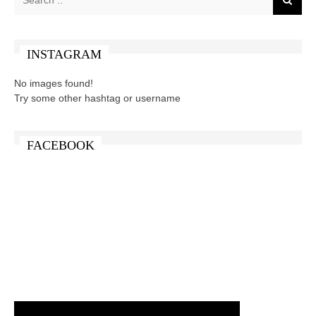
INSTAGRAM
No images found!
Try some other hashtag or username
FACEBOOK