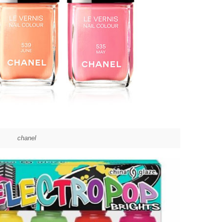
chanel