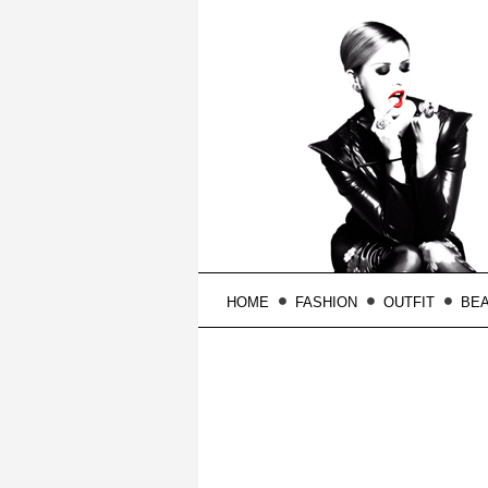
HOME
FASHION
OUTFIT
BE