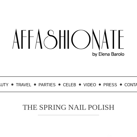
AUTY
TRAVEL
PARTIES
CELEB
VIDEO
PRESS
CONT
THE SPRING NAIL POLISH