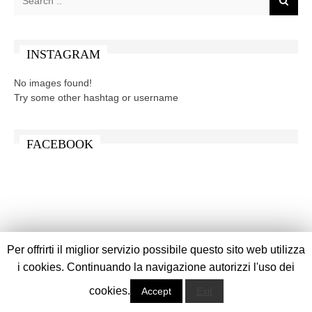
INSTAGRAM
No images found!
Try some other hashtag or username
FACEBOOK
Per offrirti il miglior servizio possibile questo sito web utilizza
i cookies. Continuando la navigazione autorizzi l'uso dei
cookies.
Accept
Exit