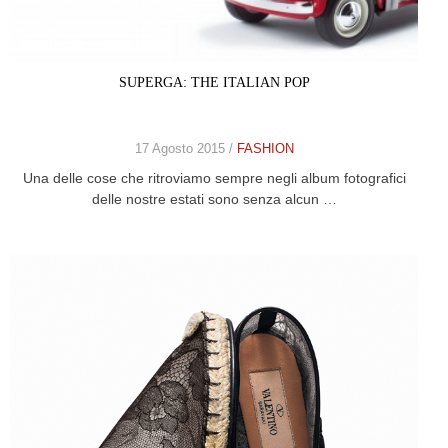
SUPERGA: THE ITALIAN POP
17 Agosto 2015 /
FASHION
Una delle cose che ritroviamo sempre negli album fotografici
delle nostre estati sono senza alcun …