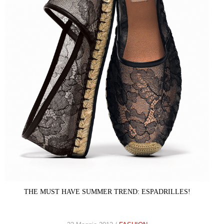
THE MUST HAVE SUMMER TREND: ESPADRILLES!