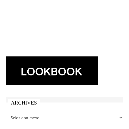
ARCHIVES
ARCHIVES