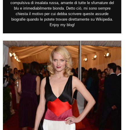
compulsiva di insalata russa, amante di tutte le sfumature del
blu e irrimediabilmente bionda. Detto ciò, mi sono sempre
chiesta il motivo per cui debba scrivere queste assurde
biografie quando le potete trovare direttamente su Wikipedia.
Enjoy my blog!