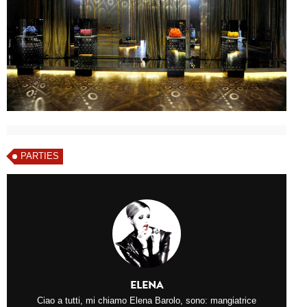
PARTIES
ELENA
Ciao a tutti, mi chiamo Elena Barolo, sono: mangiatrice