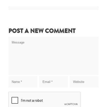
POST A NEW COMMENT