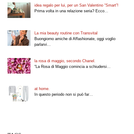
idea regalo per lui, per un San Valentino “Smart”!
Prima volta in una relazione seria? Ecco…
La mia beauty routine con Transvital
Buongiorno amiche di Affashionate, oggi voglio
parlarvi…
la rosa di maggio, secondo Chanel.
“La Rosa di Maggio comincia a schiudersi…
at home.
In questo periodo non si può far…