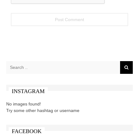
INSTAGRAM
No images found!
Try some other hashtag or username
FACEBOOK