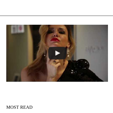
MOST READ