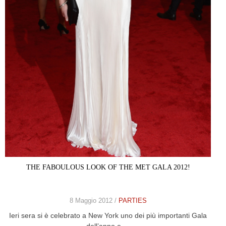
THE FABOULOUS LOOK OF THE MET GALA 2012!
8 Maggio 2012 /
PARTIES
Ieri sera si è celebrato a New York uno dei più importanti Gala