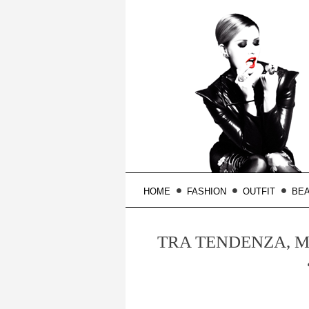
HOME
FASHION
OUTFIT
BE
TRA TENDENZA, 