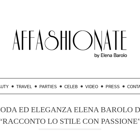
AUTY
TRAVEL
PARTIES
CELEB
VIDEO
PRESS
CONT
MODA ED ELEGANZA ELENA BAROLO D
“RACCONTO LO STILE CON PASSIONE