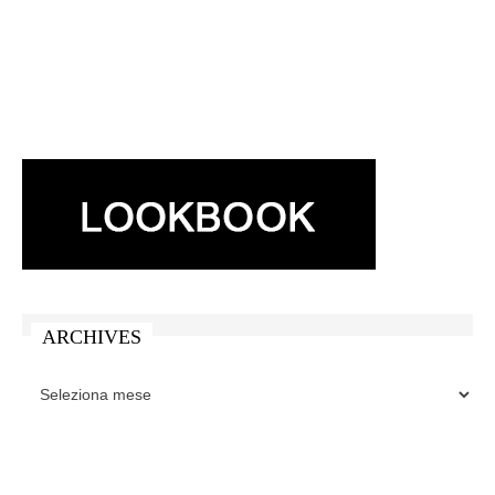
ARCHIVES
ARCHIVES