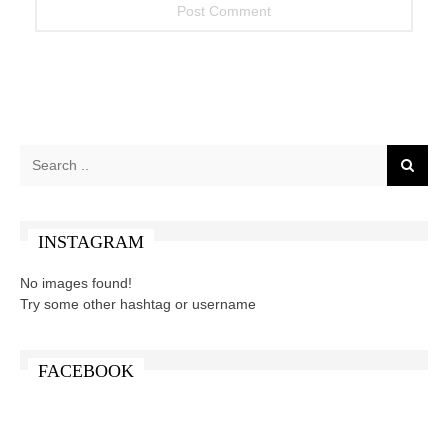
INSTAGRAM
No images found!
Try some other hashtag or username
FACEBOOK