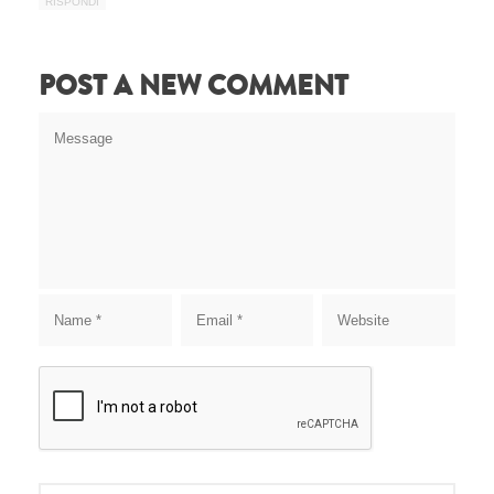
RISPONDI
POST A NEW COMMENT