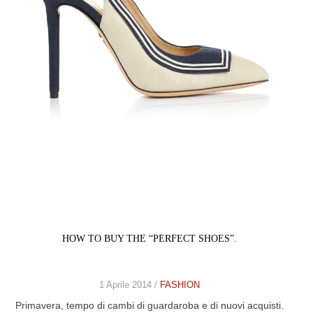
HOW TO BUY THE “PERFECT SHOES”.
1 Aprile 2014 /
FASHION
Primavera, tempo di cambi di guardaroba e di nuovi acquisti.