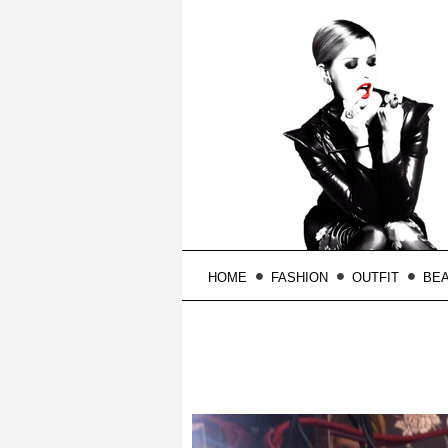
HOME
FASHION
OUTFIT
BE