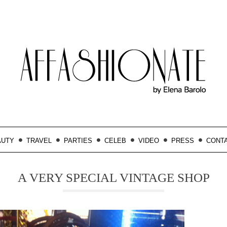
AUTY
TRAVEL
PARTIES
CELEB
VIDEO
PRESS
CONT
A VERY SPECIAL VINTAGE SHOP