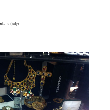
lano (italy)