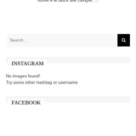
INSTAGRAM
No images found!
Try some other hashtag or username
FACEBOOK