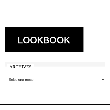
ARCHIVES
ARCHIVES