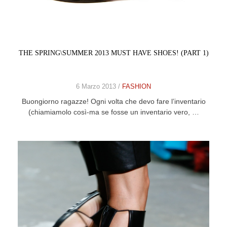
THE SPRING\SUMMER 2013 MUST HAVE SHOES! (PART 1)
6 Marzo 2013 /
FASHION
Buongiorno ragazze! Ogni volta che devo fare l’inventario
(chiamiamolo così-ma se fosse un inventario vero, …