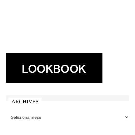
ARCHIVES
ARCHIVES