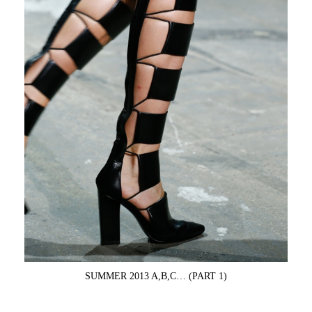
SUMMER 2013 A,B,C… (PART 1)