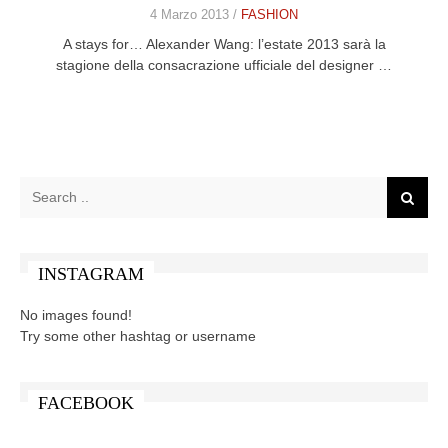
4 Marzo 2013 /
FASHION
A stays for… Alexander Wang: l’estate 2013 sarà la
stagione della consacrazione ufficiale del designer …
INSTAGRAM
No images found!
Try some other hashtag or username
FACEBOOK