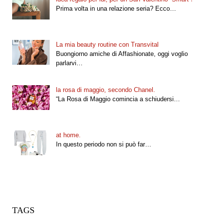
Prima volta in una relazione seria? Ecco…
La mia beauty routine con Transvital
Buongiorno amiche di Affashionate, oggi voglio
parlarvi…
la rosa di maggio, secondo Chanel.
“La Rosa di Maggio comincia a schiudersi…
at home.
In questo periodo non si può far…
TAGS