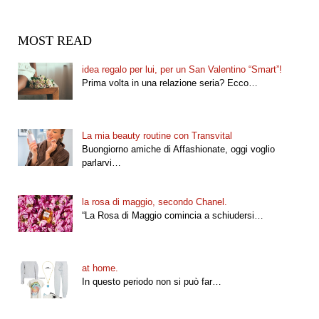
MOST READ
idea regalo per lui, per un San Valentino “Smart”!
Prima volta in una relazione seria? Ecco…
La mia beauty routine con Transvital
Buongiorno amiche di Affashionate, oggi voglio
parlarvi…
la rosa di maggio, secondo Chanel.
“La Rosa di Maggio comincia a schiudersi…
at home.
In questo periodo non si può far…