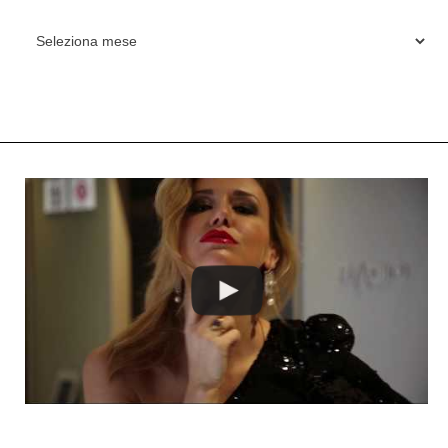
ARCHIVES