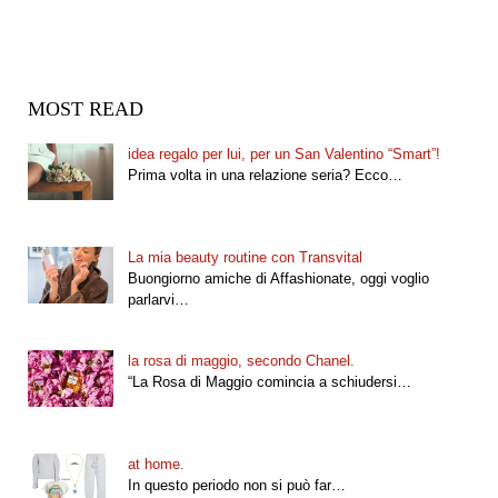
MOST READ
idea regalo per lui, per un San Valentino “Smart”!
Prima volta in una relazione seria? Ecco…
La mia beauty routine con Transvital
Buongiorno amiche di Affashionate, oggi voglio
parlarvi…
la rosa di maggio, secondo Chanel.
“La Rosa di Maggio comincia a schiudersi…
at home.
In questo periodo non si può far…