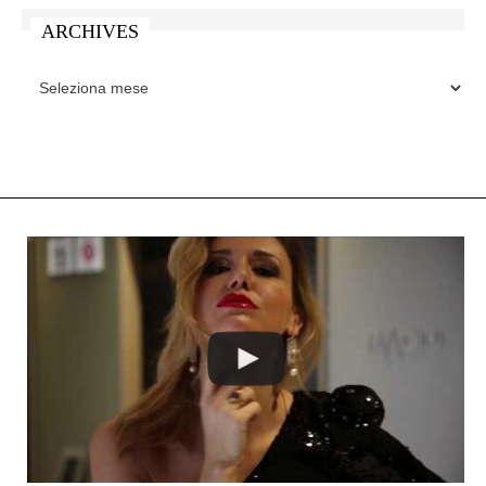
ARCHIVES
ARCHIVES