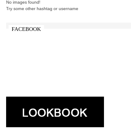
No images found!
Try some other hashtag or username
FACEBOOK