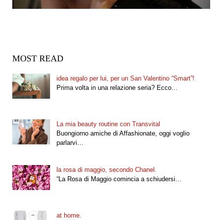
MOST READ
idea regalo per lui, per un San Valentino “Smart”!
Prima volta in una relazione seria? Ecco…
La mia beauty routine con Transvital
Buongiorno amiche di Affashionate, oggi voglio
parlarvi…
la rosa di maggio, secondo Chanel.
“La Rosa di Maggio comincia a schiudersi…
at home.