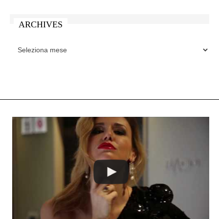
ARCHIVES
ARCHIVES