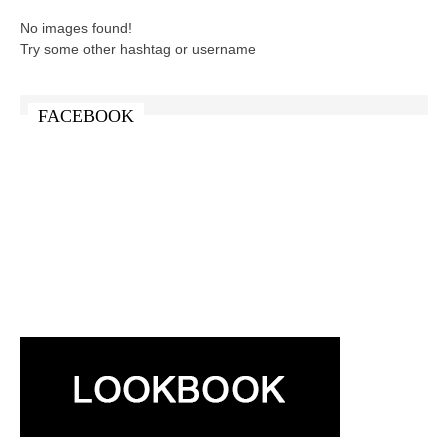
No images found!
Try some other hashtag or username
FACEBOOK