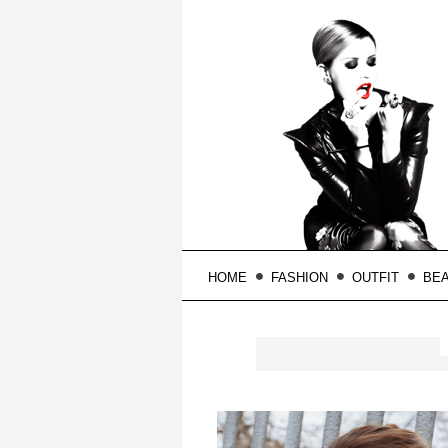
HOME
FASHION
OUTFIT
BE