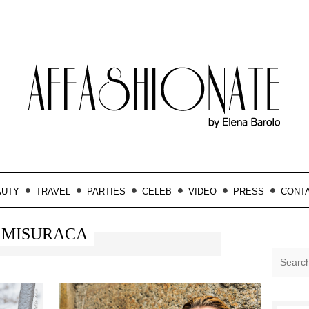
AUTY
TRAVEL
PARTIES
CELEB
VIDEO
PRESS
CONT
MISURACA