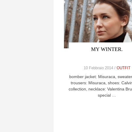
MY WINTER.
10 Febbraio 2014 /
OUTFIT
bomber jacket: Misuraca, sweater
trousers: Misuraca, shoes: Calvi
collection, necklace: Valentina Bru
special …