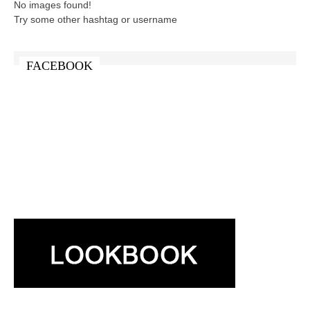
No images found!
Try some other hashtag or username
FACEBOOK