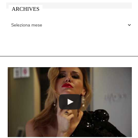
ARCHIVES
ARCHIVES