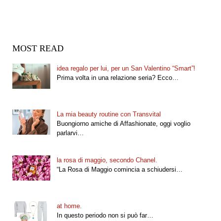
MOST READ
idea regalo per lui, per un San Valentino “Smart”!
Prima volta in una relazione seria? Ecco…
La mia beauty routine con Transvital
Buongiorno amiche di Affashionate, oggi voglio
parlarvi…
la rosa di maggio, secondo Chanel.
“La Rosa di Maggio comincia a schiudersi…
at home.
In questo periodo non si può far…