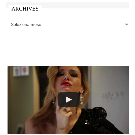
ARCHIVES
ARCHIVES