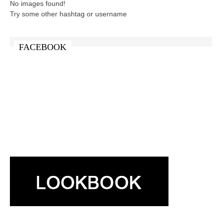
No images found!
Try some other hashtag or username
FACEBOOK