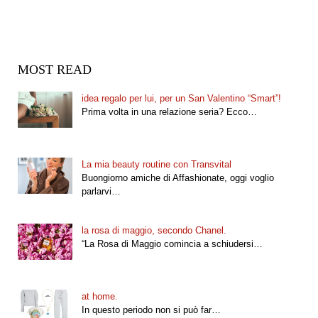
MOST READ
idea regalo per lui, per un San Valentino “Smart”!
Prima volta in una relazione seria? Ecco…
La mia beauty routine con Transvital
Buongiorno amiche di Affashionate, oggi voglio
parlarvi…
la rosa di maggio, secondo Chanel.
“La Rosa di Maggio comincia a schiudersi…
at home.
In questo periodo non si può far…