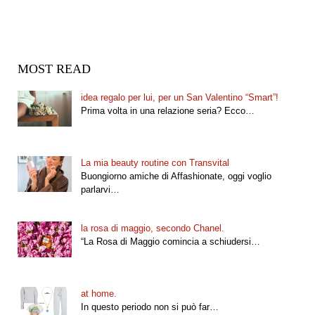
MOST READ
idea regalo per lui, per un San Valentino “Smart”!
Prima volta in una relazione seria? Ecco…
La mia beauty routine con Transvital
Buongiorno amiche di Affashionate, oggi voglio
parlarvi…
la rosa di maggio, secondo Chanel.
“La Rosa di Maggio comincia a schiudersi…
at home.
In questo periodo non si può far…