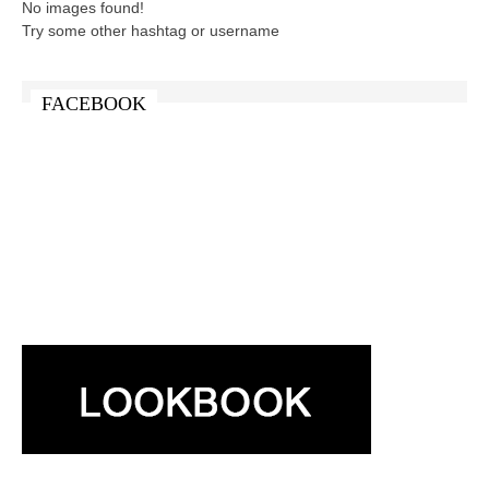
No images found!
Try some other hashtag or username
FACEBOOK