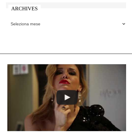
ARCHIVES
ARCHIVES