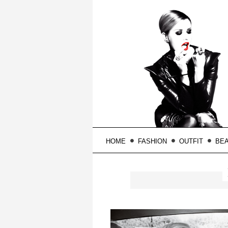
HOME
FASHION
OUTFIT
BE