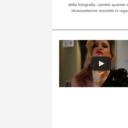
della fotografia, cambiò quando
diciassettenne ricevette in reg