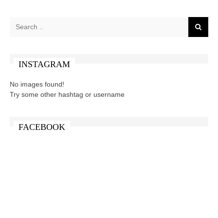
INSTAGRAM
No images found!
Try some other hashtag or username
FACEBOOK