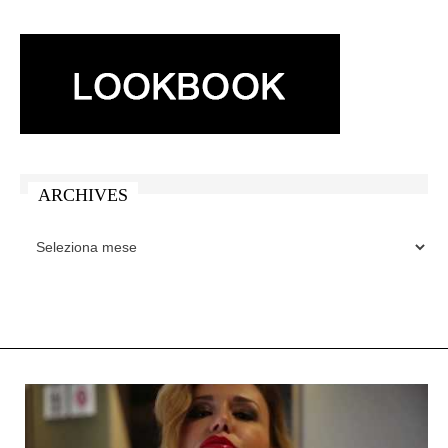
ARCHIVES
ARCHIVES