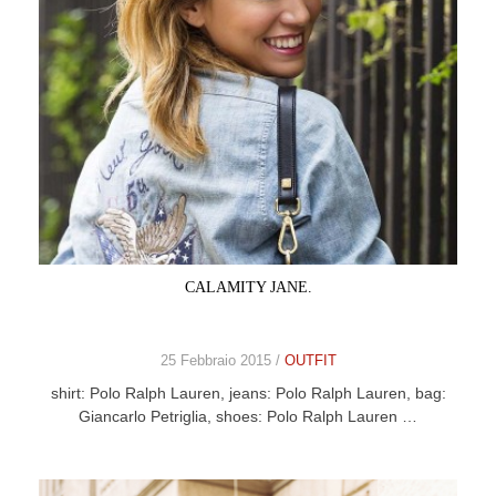
CALAMITY JANE.
25 Febbraio 2015 /
OUTFIT
shirt: Polo Ralph Lauren, jeans: Polo Ralph Lauren, bag:
Giancarlo Petriglia, shoes: Polo Ralph Lauren …