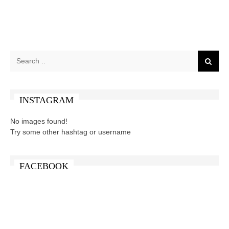
INSTAGRAM
No images found!
Try some other hashtag or username
FACEBOOK