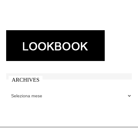
ARCHIVES
ARCHIVES