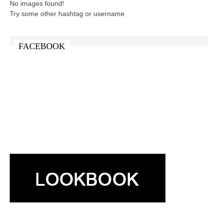
No images found!
Try some other hashtag or username
FACEBOOK