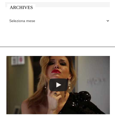
ARCHIVES
ARCHIVES