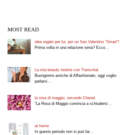
MOST READ
idea regalo per lui, per un San Valentino “Smart”!
Prima volta in una relazione seria? Ecco…
La mia beauty routine con Transvital
Buongiorno amiche di Affashionate, oggi voglio
parlarvi…
la rosa di maggio, secondo Chanel.
“La Rosa di Maggio comincia a schiudersi…
at home.
In questo periodo non si può far…