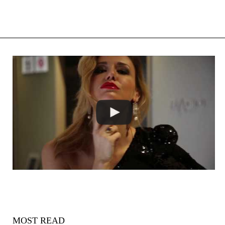
MOST READ