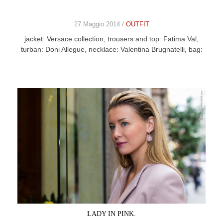
27 Maggio 2014 /
OUTFIT
jacket: Versace collection, trousers and top: Fatima Val,
turban: Doni Allegue, necklace: Valentina Brugnatelli, bag:
…
LADY IN PINK.