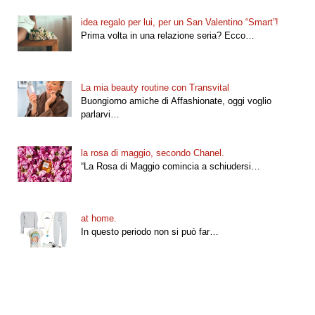
idea regalo per lui, per un San Valentino “Smart”!
Prima volta in una relazione seria? Ecco…
La mia beauty routine con Transvital
Buongiorno amiche di Affashionate, oggi voglio
parlarvi…
la rosa di maggio, secondo Chanel.
“La Rosa di Maggio comincia a schiudersi…
at home.
In questo periodo non si può far…