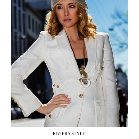
RIVIERA STYLE.