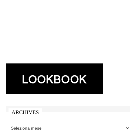
ARCHIVES
ARCHIVES