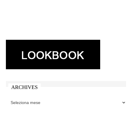
ARCHIVES
ARCHIVES