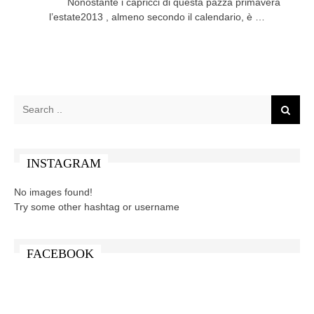
Nonostante i capricci di questa pazza primavera
l’estate2013 , almeno secondo il calendario, è …
INSTAGRAM
No images found!
Try some other hashtag or username
FACEBOOK