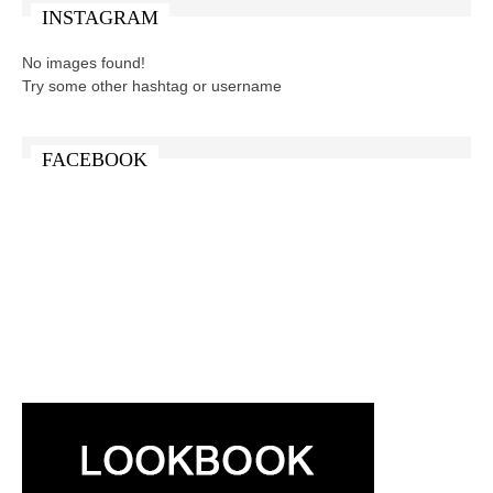
INSTAGRAM
No images found!
Try some other hashtag or username
FACEBOOK