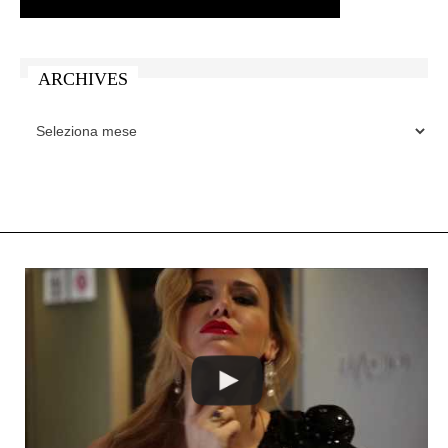
ARCHIVES
ARCHIVES