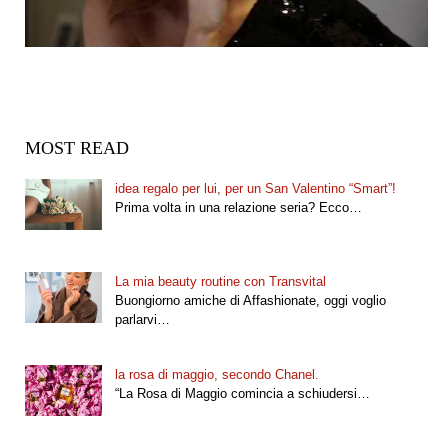
MOST READ
idea regalo per lui, per un San Valentino “Smart”!
Prima volta in una relazione seria? Ecco…
La mia beauty routine con Transvital
Buongiorno amiche di Affashionate, oggi voglio
parlarvi…
la rosa di maggio, secondo Chanel.
“La Rosa di Maggio comincia a schiudersi…