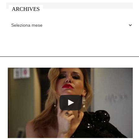
ARCHIVES
ARCHIVES