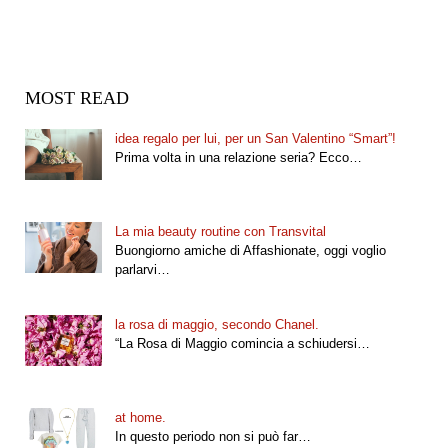
MOST READ
idea regalo per lui, per un San Valentino “Smart”!
Prima volta in una relazione seria? Ecco…
La mia beauty routine con Transvital
Buongiorno amiche di Affashionate, oggi voglio
parlarvi…
la rosa di maggio, secondo Chanel.
“La Rosa di Maggio comincia a schiudersi…
at home.
In questo periodo non si può far…