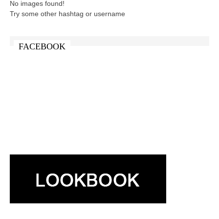
No images found!
Try some other hashtag or username
FACEBOOK