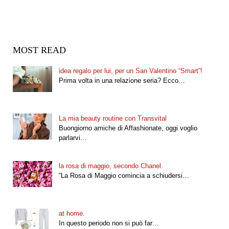
MOST READ
idea regalo per lui, per un San Valentino “Smart”!
Prima volta in una relazione seria? Ecco…
La mia beauty routine con Transvital
Buongiorno amiche di Affashionate, oggi voglio
parlarvi…
la rosa di maggio, secondo Chanel.
“La Rosa di Maggio comincia a schiudersi…
at home.
In questo periodo non si può far…