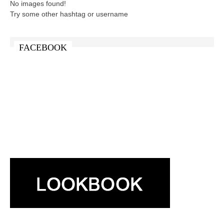
No images found!
Try some other hashtag or username
FACEBOOK