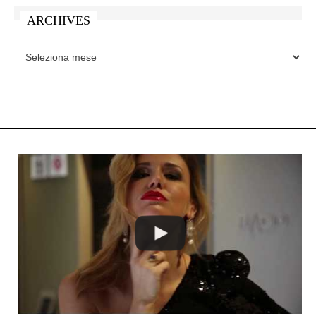
ARCHIVES
ARCHIVES