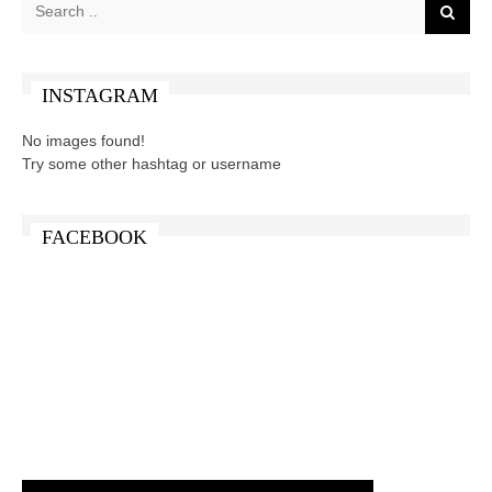
INSTAGRAM
No images found!
Try some other hashtag or username
FACEBOOK