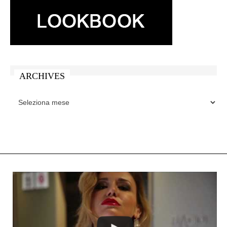
ARCHIVES
ARCHIVES