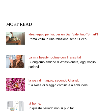
MOST READ
idea regalo per lui, per un San Valentino “Smart”!
Prima volta in una relazione seria? Ecco…
La mia beauty routine con Transvital
Buongiorno amiche di Affashionate, oggi voglio
parlarvi…
la rosa di maggio, secondo Chanel.
“La Rosa di Maggio comincia a schiudersi…
at home.
In questo periodo non si può far…