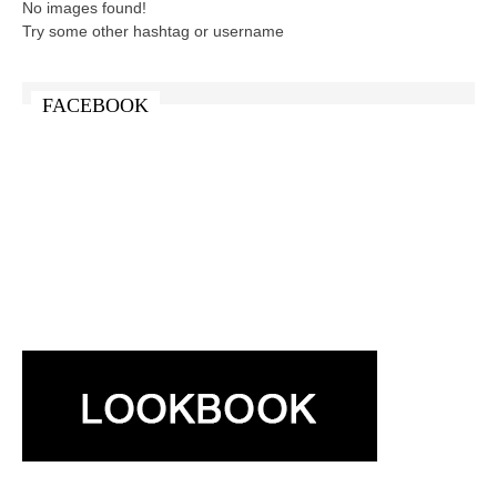
No images found!
Try some other hashtag or username
FACEBOOK