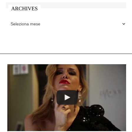
ARCHIVES
ARCHIVES