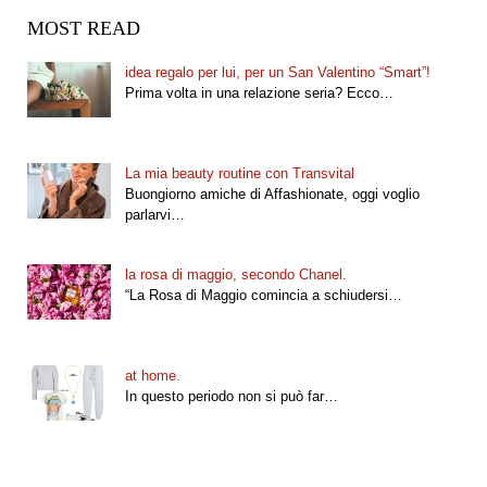
MOST READ
idea regalo per lui, per un San Valentino “Smart”!
Prima volta in una relazione seria? Ecco…
La mia beauty routine con Transvital
Buongiorno amiche di Affashionate, oggi voglio
parlarvi…
la rosa di maggio, secondo Chanel.
“La Rosa di Maggio comincia a schiudersi…
at home.
In questo periodo non si può far…