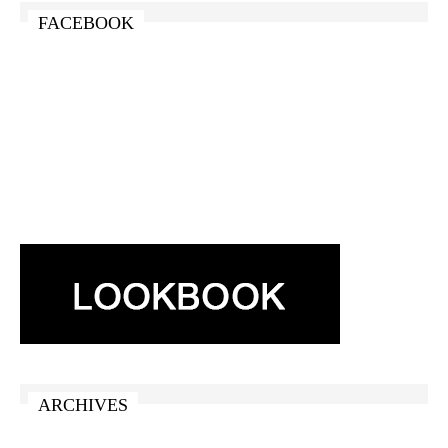
FACEBOOK
ARCHIVES
ARCHIVES