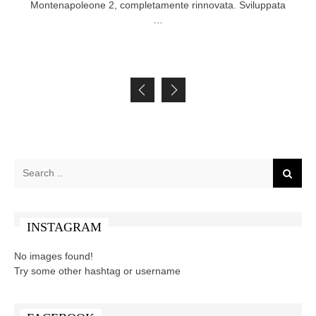
Montenapoleone 2, completamente rinnovata. Sviluppata
…
Posts navigation
INSTAGRAM
No images found!
Try some other hashtag or username