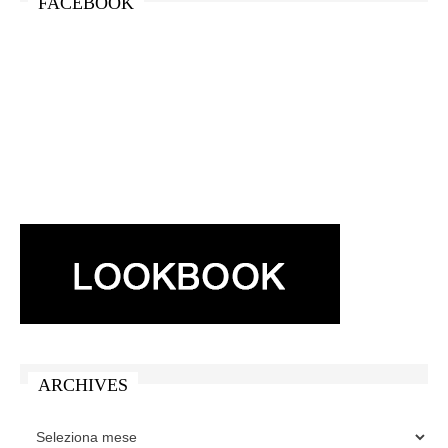
FACEBOOK
ARCHIVES
ARCHIVES