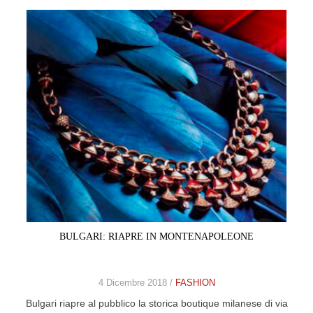
BULGARI: RIAPRE IN MONTENAPOLEONE
4 Dicembre 2018 /
FASHION
Bulgari riapre al pubblico la storica boutique milanese di via