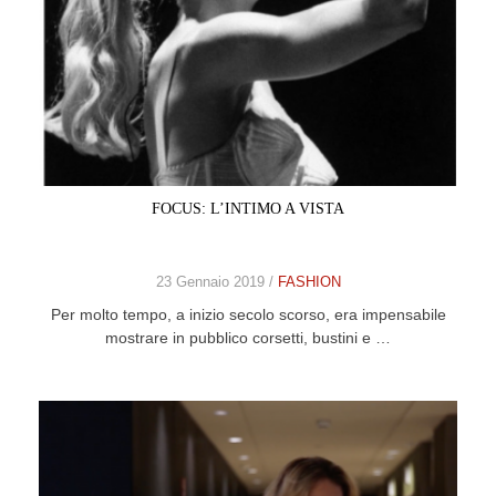
FOCUS: L’INTIMO A VISTA
23 Gennaio 2019 /
FASHION
Per molto tempo, a inizio secolo scorso, era impensabile
mostrare in pubblico corsetti, bustini e …