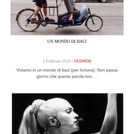
UN MONDO DI BACI
1 Febbraio 2019 /
FASHION
Viviamo in un mondo di baci (per fortuna). Non passa
giorno che questa parola non …